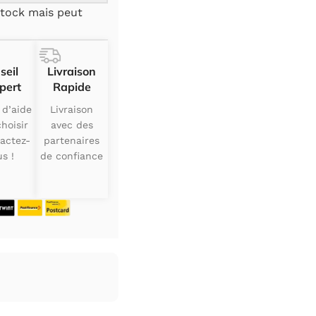
tock mais peut
seil
Livraison
pert
Rapide
 d’aide
Livraison
hoisir
avec des
actez-
partenaires
s !
de confiance