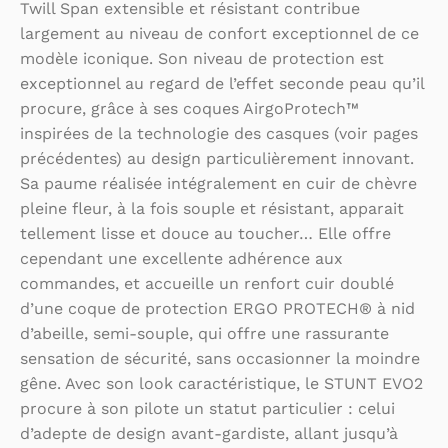
Twill Span extensible et résistant contribue
largement au niveau de confort exceptionnel de ce
modèle iconique. Son niveau de protection est
exceptionnel au regard de l’effet seconde peau qu’il
procure, grâce à ses coques AirgoProtech™
inspirées de la technologie des casques (voir pages
précédentes) au design particulièrement innovant.
Sa paume réalisée intégralement en cuir de chèvre
pleine fleur, à la fois souple et résistant, apparait
tellement lisse et douce au toucher… Elle offre
cependant une excellente adhérence aux
commandes, et accueille un renfort cuir doublé
d’une coque de protection ERGO PROTECH® à nid
d’abeille, semi-souple, qui offre une rassurante
sensation de sécurité, sans occasionner la moindre
gêne. Avec son look caractéristique, le STUNT EVO2
procure à son pilote un statut particulier : celui
d’adepte de design avant-gardiste, allant jusqu’à