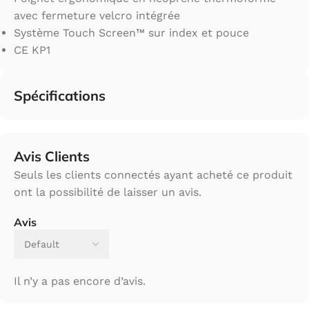
avec fermeture velcro intégrée
Système Touch Screen™ sur index et pouce
CE KP1
Spécifications
Avis Clients
Seuls les clients connectés ayant acheté ce produit
ont la possibilité de laisser un avis.
Avis
Il n’y a pas encore d’avis.