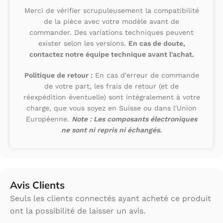
Merci de vérifier scrupuleusement la compatibilité
de la pièce avec votre modèle avant de
commander. Des variations techniques peuvent
exister selon les versions.
En cas de doute,
contactez notre équipe technique avant l'achat.
Politique de retour :
En cas d'erreur de commande
de votre part, les frais de retour (et de
réexpédition éventuelle) sont intégralement à votre
charge, que vous soyez en Suisse ou dans l'Union
Européenne.
Note : Les composants électroniques
ne sont ni repris ni échangés.
Avis Clients
Seuls les clients connectés ayant acheté ce produit
ont la possibilité de laisser un avis.