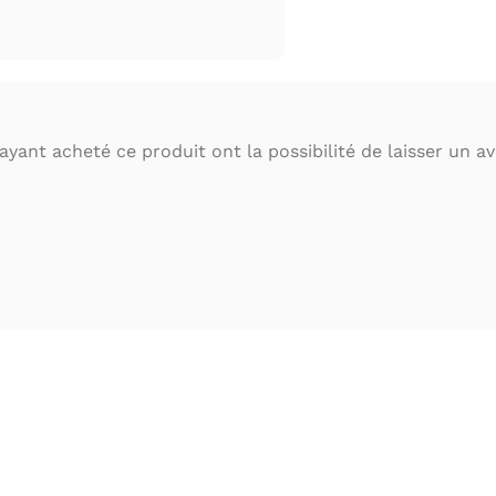
ayant acheté ce produit ont la possibilité de laisser un avi