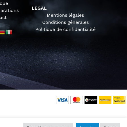
ique
LEGAL
parations
Mentions légales
act
Conditions générales
Politique de confidentialité