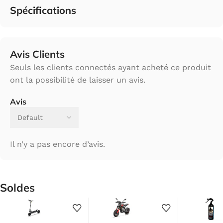
Spécifications
Avis Clients
Seuls les clients connectés ayant acheté ce produit
ont la possibilité de laisser un avis.
Avis
Il n’y a pas encore d’avis.
Soldes