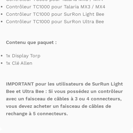
Contrôleur TC1000 pour Talaria MX3 / MX4
Contrôleur TC1000 pour SurRon Light Bee
Contrôleur TC1000 pour SurRon Ultra Bee
Contenu que paquet :
1x Display Torp
1x Clé Allen
IMPORTANT pour les utilisateurs de SurRun Light
Bee et Ultra Bee : Si vous possédez un contrôleur
avec un faisceau de câbles à 3 ou 4 connecteurs,
vous devez acheter un faisceau de câbles de
rechange à 5 connecteurs.