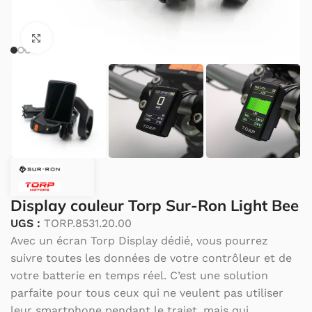
Cliquez pour agrandir.
Display couleur Torp Sur-Ron Light Bee
UGS :
TORP.8531.20.00
Avec un écran Torp Display dédié, vous pourrez
suivre toutes les données de votre contrôleur et de
votre batterie en temps réel. C’est une solution
parfaite pour tous ceux qui ne veulent pas utiliser
leur smartphone pendant le trajet, mais qui