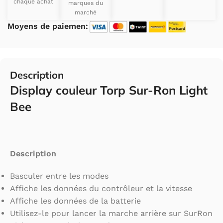
chaque achat
marques du
marché
Moyens de paiemen:
Description
Display couleur Torp Sur-Ron Light
Bee
Description
Basculer entre les modes
Affiche les données du contrôleur et la vitesse
Affiche les données de la batterie
Utilisez-le pour lancer la marche arrière sur SurRon