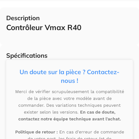
Description
Contrôleur Vmax R40
Spécifications
Un doute sur la pièce ? Contactez-
nous !
Merci de vérifier scrupuleusement la compatibilité
de la pièce avec votre modèle avant de
commander. Des variations techniques peuvent
exister selon les versions.
En cas de doute,
contactez notre équipe technique avant l'achat.
Politique de retour :
En cas d'erreur de commande
de votre part, les frais de retour (et de