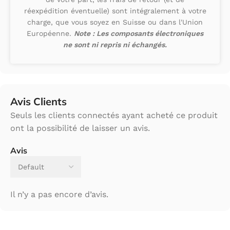
réexpédition éventuelle) sont intégralement à votre
charge, que vous soyez en Suisse ou dans l'Union
Européenne.
Note : Les composants électroniques
ne sont ni repris ni échangés.
Avis Clients
Seuls les clients connectés ayant acheté ce produit
ont la possibilité de laisser un avis.
Avis
Il n’y a pas encore d’avis.