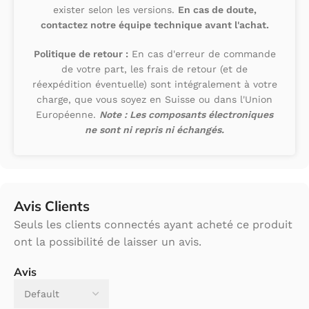
exister selon les versions.
En cas de doute,
contactez notre équipe technique avant l'achat.
Politique de retour :
En cas d'erreur de commande
de votre part, les frais de retour (et de
réexpédition éventuelle) sont intégralement à votre
charge, que vous soyez en Suisse ou dans l'Union
Européenne.
Note : Les composants électroniques
ne sont ni repris ni échangés.
Avis Clients
Seuls les clients connectés ayant acheté ce produit
ont la possibilité de laisser un avis.
Avis