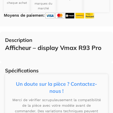
chaque achat
marques du
marché
Moyens de paiemen:
Description
Afficheur – display Vmax R93 Pro
Spécifications
Un doute sur la pièce ? Contactez-
nous !
Merci de vérifier scrupuleusement la compatibilité
de la pièce avec votre modèle avant de
commander. Des variations techniques peuvent