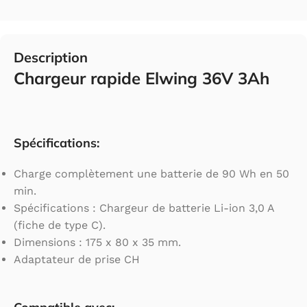
Description
Chargeur rapide Elwing 36V 3Ah
Spécifications:
Charge complètement une batterie de 90 Wh en 50
min.
Spécifications : Chargeur de batterie Li-ion 3,0 A
(fiche de type C).
Dimensions : 175 x 80 x 35 mm.
Adaptateur de prise CH