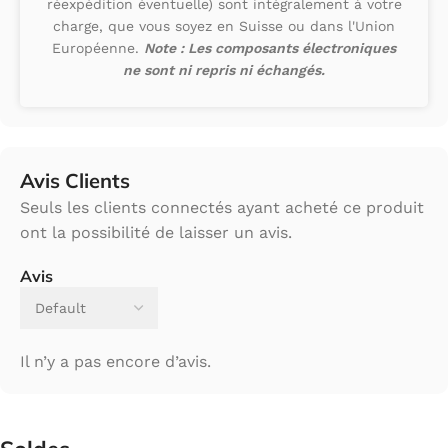
réexpédition éventuelle) sont intégralement à votre
charge, que vous soyez en Suisse ou dans l'Union
Européenne.
Note : Les composants électroniques
ne sont ni repris ni échangés.
Avis Clients
Seuls les clients connectés ayant acheté ce produit
ont la possibilité de laisser un avis.
Avis
Il n’y a pas encore d’avis.