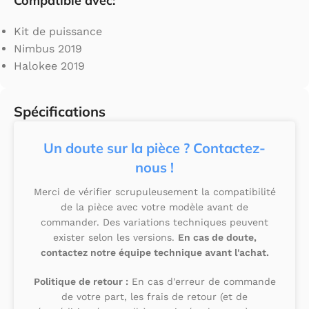
Compatible avec:
Kit de puissance
Nimbus 2019
Halokee 2019
Spécifications
Un doute sur la pièce ? Contactez-
nous !
Merci de vérifier scrupuleusement la compatibilité
de la pièce avec votre modèle avant de
commander. Des variations techniques peuvent
exister selon les versions.
En cas de doute,
contactez notre équipe technique avant l'achat.
Politique de retour :
En cas d'erreur de commande
de votre part, les frais de retour (et de