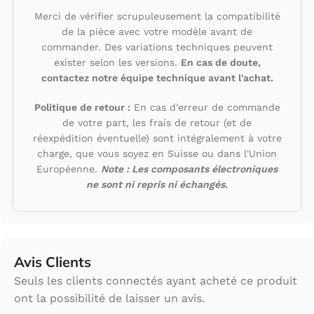
Merci de vérifier scrupuleusement la compatibilité
de la pièce avec votre modèle avant de
commander. Des variations techniques peuvent
exister selon les versions.
En cas de doute,
contactez notre équipe technique avant l'achat.
Politique de retour :
En cas d'erreur de commande
de votre part, les frais de retour (et de
réexpédition éventuelle) sont intégralement à votre
charge, que vous soyez en Suisse ou dans l'Union
Européenne.
Note : Les composants électroniques
ne sont ni repris ni échangés.
Avis Clients
Seuls les clients connectés ayant acheté ce produit
ont la possibilité de laisser un avis.