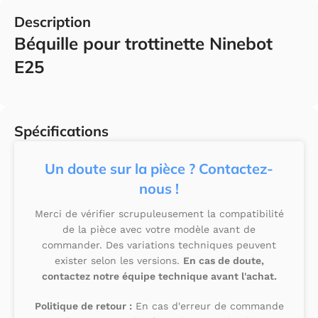
Description
Béquille pour trottinette Ninebot
E25
Spécifications
Un doute sur la pièce ? Contactez-
nous !
Merci de vérifier scrupuleusement la compatibilité
de la pièce avec votre modèle avant de
commander. Des variations techniques peuvent
exister selon les versions.
En cas de doute,
contactez notre équipe technique avant l'achat.
Politique de retour :
En cas d'erreur de commande