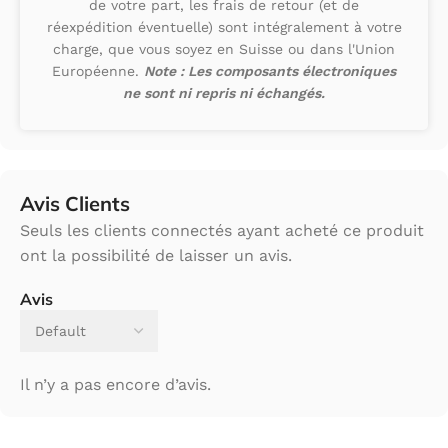
de votre part, les frais de retour (et de
réexpédition éventuelle) sont intégralement à votre
charge, que vous soyez en Suisse ou dans l'Union
Européenne.
Note : Les composants électroniques
ne sont ni repris ni échangés.
Avis Clients
Seuls les clients connectés ayant acheté ce produit
ont la possibilité de laisser un avis.
Avis
Il n’y a pas encore d’avis.