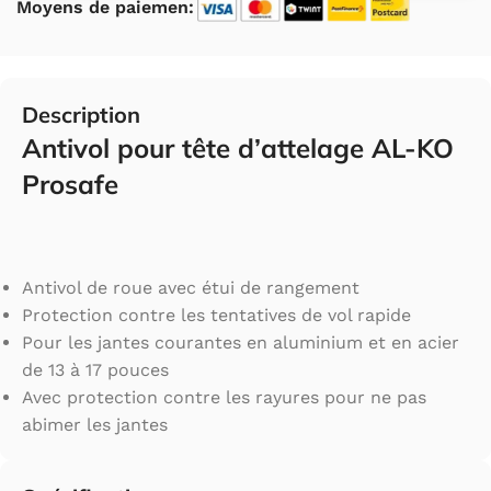
Moyens de paiemen:
Description
Antivol pour tête d’attelage AL-KO
Prosafe
Antivol de roue avec étui de rangement
Protection contre les tentatives de vol rapide
Pour les jantes courantes en aluminium et en acier
de 13 à 17 pouces
Avec protection contre les rayures pour ne pas
abimer les jantes