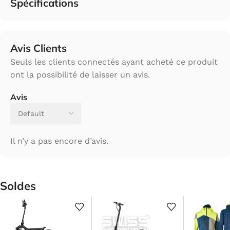
Spécifications
Avis Clients
Seuls les clients connectés ayant acheté ce produit
ont la possibilité de laisser un avis.
Avis
Il n’y a pas encore d’avis.
Soldes