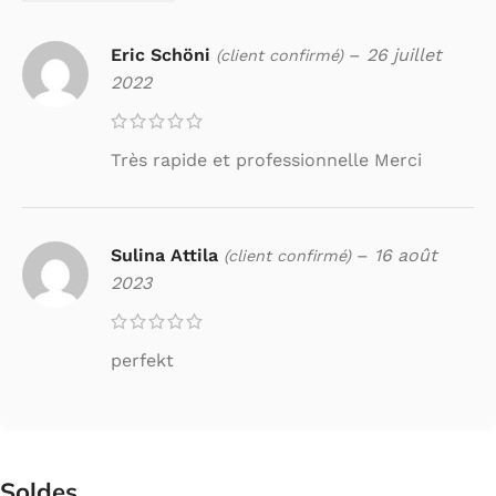
Eric Schöni
–
26 juillet
(client confirmé)
2022
Très rapide et professionnelle Merci
Sulina Attila
–
16 août
(client confirmé)
2023
perfekt
Soldes