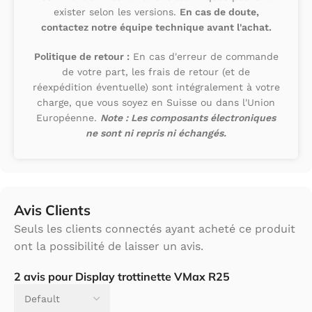
exister selon les versions.
En cas de doute,
contactez notre équipe technique avant l'achat.
Politique de retour :
En cas d'erreur de commande
de votre part, les frais de retour (et de
réexpédition éventuelle) sont intégralement à votre
charge, que vous soyez en Suisse ou dans l'Union
Européenne.
Note : Les composants électroniques
ne sont ni repris ni échangés.
Avis Clients
Seuls les clients connectés ayant acheté ce produit
ont la possibilité de laisser un avis.
2 avis pour
Display trottinette VMax R25