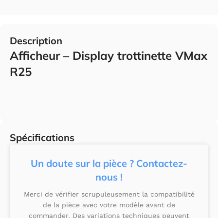
Description
Afficheur –
Display trottinette VMax
R25
Spécifications
Un doute sur la pièce ? Contactez-
nous !
Merci de vérifier scrupuleusement la compatibilité
de la pièce avec votre modèle avant de
commander. Des variations techniques peuvent