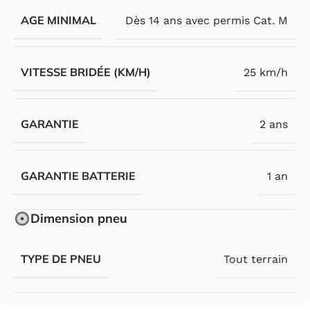
AGE MINIMAL
Dès 14 ans avec permis Cat. M
VITESSE BRIDÉE (KM/H)
25 km/h
GARANTIE
2 ans
GARANTIE BATTERIE
1 an
Dimension pneu
TYPE DE PNEU
Tout terrain