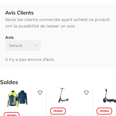
Avis Clients
Seuls les clients connectés ayant acheté ce produit
ont la possibilité de laisser un avis.
Avis
Il n’y a pas encore d’avis.
Soldes
PROMO
PROMO
PROMO