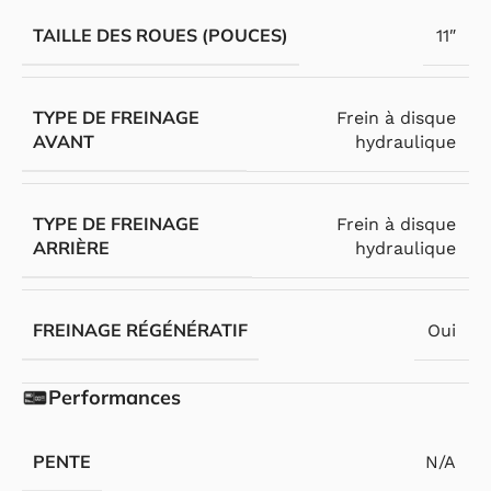
TAILLE DES ROUES (POUCES)
11″
TYPE DE FREINAGE
Frein à disque
AVANT
hydraulique
TYPE DE FREINAGE
Frein à disque
ARRIÈRE
hydraulique
FREINAGE RÉGÉNÉRATIF
Oui
Performances
PENTE
N/A