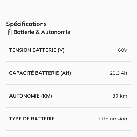
Spécifications
Batterie & Autonomie
TENSION BATTERIE (V)
60V
CAPACITÉ BATTERIE (AH)
20.3 Ah
AUTONOMIE (KM)
80 km
TYPE DE BATTERIE
Lithium-ion