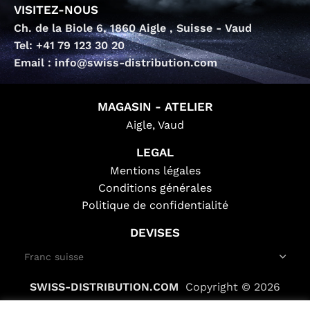
VISITEZ-NOUS
Ch. de la Biole 6, 1860 Aigle , Suisse - Vaud
Tel: +41 79 123 30 20
Email : info@swiss-distribution.com
MAGASIN - ATELIER
Aigle, Vaud
LEGAL
Mentions légales
Conditions générales
Politique de confidentialité
DEVISES
SWISS-DISTRIBUTION.COM
Copyright © 2026