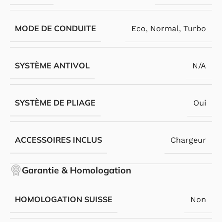
MODE DE CONDUITE
Eco
,
Normal
,
Turbo
SYSTÈME ANTIVOL
N/A
SYSTÈME DE PLIAGE
Oui
ACCESSOIRES INCLUS
Chargeur
Garantie & Homologation
HOMOLOGATION SUISSE
Non