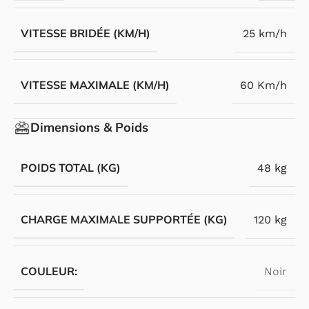
VITESSE BRIDÉE (KM/H)
25 km/h
VITESSE MAXIMALE (KM/H)
60 Km/h
Dimensions & Poids
POIDS TOTAL (KG)
48 kg
CHARGE MAXIMALE SUPPORTÉE (KG)
120 kg
COULEUR:
Noir