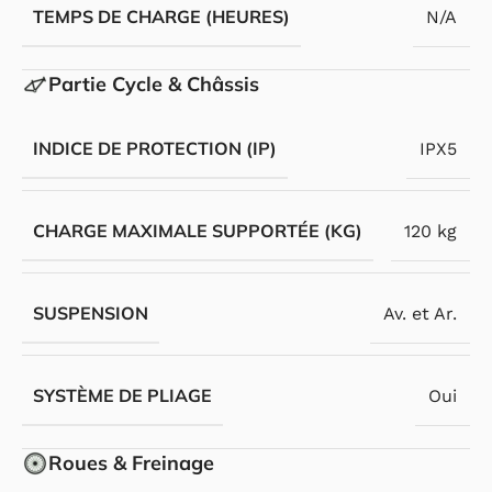
TEMPS DE CHARGE (HEURES)
N/A
Partie Cycle & Châssis
INDICE DE PROTECTION (IP)
IPX5
CHARGE MAXIMALE SUPPORTÉE (KG)
120 kg
SUSPENSION
Av. et Ar.
SYSTÈME DE PLIAGE
Oui
Roues & Freinage