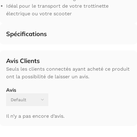
Idéal pour le transport de votre trottinette
électrique ou votre scooter
Spécifications
Avis Clients
Seuls les clients connectés ayant acheté ce produit
ont la possibilité de laisser un avis.
Avis
Il n’y a pas encore d’avis.