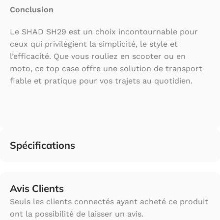
Conclusion
Le SHAD SH29 est un choix incontournable pour
ceux qui privilégient la simplicité, le style et
l’efficacité. Que vous rouliez en scooter ou en
moto, ce top case offre une solution de transport
fiable et pratique pour vos trajets au quotidien.
Spécifications
Avis Clients
Seuls les clients connectés ayant acheté ce produit
ont la possibilité de laisser un avis.