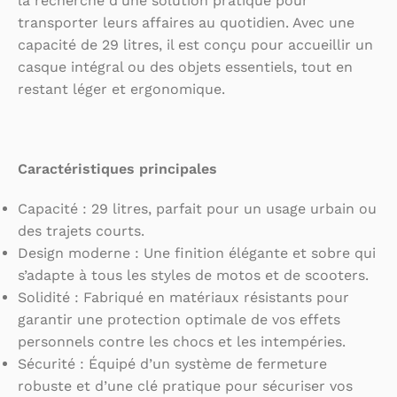
la recherche d’une solution pratique pour
transporter leurs affaires au quotidien. Avec une
capacité de 29 litres, il est conçu pour accueillir un
casque intégral ou des objets essentiels, tout en
restant léger et ergonomique.
Caractéristiques principales
Capacité : 29 litres, parfait pour un usage urbain ou
des trajets courts.
Design moderne : Une finition élégante et sobre qui
s’adapte à tous les styles de motos et de scooters.
Solidité : Fabriqué en matériaux résistants pour
garantir une protection optimale de vos effets
personnels contre les chocs et les intempéries.
Sécurité : Équipé d’un système de fermeture
robuste et d’une clé pratique pour sécuriser vos