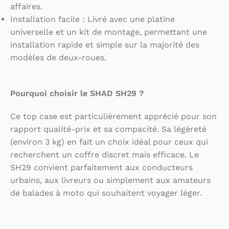
affaires.
Installation facile : Livré avec une platine
universelle et un kit de montage, permettant une
installation rapide et simple sur la majorité des
modèles de deux-roues.
Pourquoi choisir le SHAD SH29 ?
Ce top case est particulièrement apprécié pour son
rapport qualité-prix et sa compacité. Sa légèreté
(environ 3 kg) en fait un choix idéal pour ceux qui
recherchent un coffre discret mais efficace. Le
SH29 convient parfaitement aux conducteurs
urbains, aux livreurs ou simplement aux amateurs
de balades à moto qui souhaitent voyager léger.