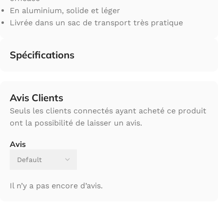
En aluminium, solide et léger
Livrée dans un sac de transport très pratique
Spécifications
Avis Clients
Seuls les clients connectés ayant acheté ce produit
ont la possibilité de laisser un avis.
Avis
Il n’y a pas encore d’avis.