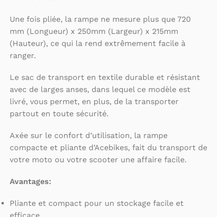
Une fois pliée, la rampe ne mesure plus que 720
mm (Longueur) x 250mm (Largeur) x 215mm
(Hauteur), ce qui la rend extrêmement facile à
ranger.
Le sac de transport en textile durable et résistant
avec de larges anses, dans lequel ce modèle est
livré, vous permet, en plus, de la transporter
partout en toute sécurité.
Axée sur le confort d’utilisation, la rampe
compacte et pliante d’Acebikes, fait du transport de
votre moto ou votre scooter une affaire facile.
Avantages:
Pliante et compact pour un stockage facile et
efficace