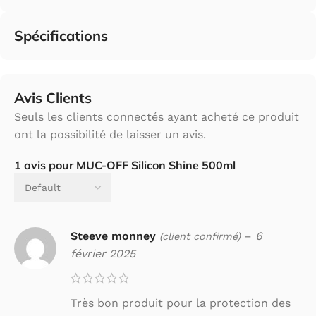
Spécifications
Avis Clients
Seuls les clients connectés ayant acheté ce produit
ont la possibilité de laisser un avis.
1 avis pour
MUC-OFF Silicon Shine 500ml
Steeve monney
–
6
(client confirmé)
février 2025
Très bon produit pour la protection des