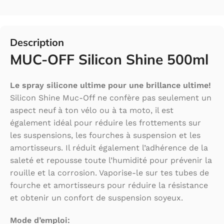
Description
MUC-OFF Silicon Shine 500ml
Le spray silicone ultime pour une brillance ultime!
Silicon Shine Muc-Off ne confère pas seulement un
aspect neuf à ton vélo ou à ta moto, il est
également idéal pour réduire les frottements sur
les suspensions, les fourches à suspension et les
amortisseurs. Il réduit également l’adhérence de la
saleté et repousse toute l’humidité pour prévenir la
rouille et la corrosion. Vaporise-le sur tes tubes de
fourche et amortisseurs pour réduire la résistance
et obtenir un confort de suspension soyeux.
Mode d’emploi: