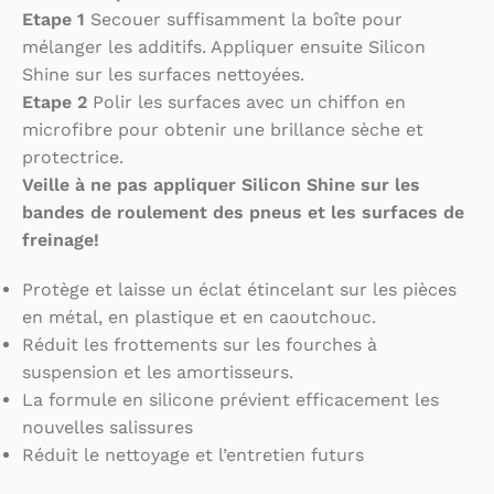
Etape 1
Secouer suffisamment la boîte pour
mélanger les additifs. Appliquer ensuite Silicon
Shine sur les surfaces nettoyées.
Etape 2
Polir les surfaces avec un chiffon en
microfibre pour obtenir une brillance sèche et
protectrice.
Veille à ne pas appliquer Silicon Shine sur les
bandes de roulement des pneus et les surfaces de
freinage!
Protège et laisse un éclat étincelant sur les pièces
en métal, en plastique et en caoutchouc.
Réduit les frottements sur les fourches à
suspension et les amortisseurs.
La formule en silicone prévient efficacement les
nouvelles salissures
Réduit le nettoyage et l’entretien futurs