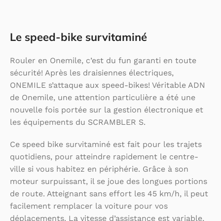
Le speed-bike survitaminé
Rouler en Onemile, c’est du fun garanti en toute
sécurité! Après les draisiennes électriques,
ONEMILE s’attaque aux speed-bikes! Véritable ADN
de Onemile, une attention particulière a été une
nouvelle fois portée sur la gestion électronique et
les équipements du SCRAMBLER S.
Ce speed bike survitaminé est fait pour les trajets
quotidiens, pour atteindre rapidement le centre-
ville si vous habitez en périphérie. Grâce à son
moteur surpuissant, il se joue des longues portions
de route. Atteignant sans effort les 45 km/h, il peut
facilement remplacer la voiture pour vos
déplacements. La vitesse d’assistance est variable,