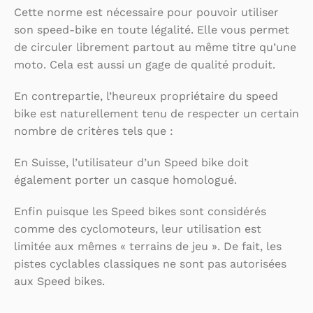
Cette norme est nécessaire pour pouvoir utiliser
son speed-bike en toute légalité. Elle vous permet
de circuler librement partout au même titre qu’une
moto. Cela est aussi un gage de qualité produit.
En contrepartie, l’heureux propriétaire du speed
bike est naturellement tenu de respecter un certain
nombre de critères tels que :
En Suisse, l’utilisateur d’un Speed bike doit
également porter un casque homologué.
Enfin puisque les Speed bikes sont considérés
comme des cyclomoteurs, leur utilisation est
limitée aux mêmes « terrains de jeu ». De fait, les
pistes cyclables classiques ne sont pas autorisées
aux Speed bikes.