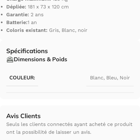
Dépliée:
181 x 73 x 120 cm
Garantie:
2 ans
Batterie:
1 an
Coloris existant:
Gris, Blanc, noir
Spécifications
Dimensions & Poids
COULEUR:
Blanc
,
Bleu
,
Noir
Avis Clients
Seuls les clients connectés ayant acheté ce produit
ont la possibilité de laisser un avis.