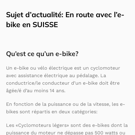
Sujet d’actualité: En route avec l’e-
bike en SUISSE
Qu’est ce qu’un e-bike?
Un e-bike ou vélo électrique est un cyclomoteur
avec assistance électrique au pédalage. La
conductrice/le conducteur d’un e-bike doit être
âgée/é d’au moins 14 ans.
En fonction de la puissance ou de la vitesse, les e-
bikes sont répartis en deux catégories:
Les «Cyclomoteurs légers» sont des e-bikes dont la
puissance du moteur ne dépasse pas 500 watts ou