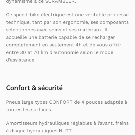
dynamisme à ce SCRAMBLER.
Ce speed-bike électrique est une véritable prouesse
technique, tant par son ergonomie, ses composants
sélectionnés avec soins et ses matériaux. Il
accueille une batterie capable de se recharger
complètement en seulement 4h et de vous offrir
entre 30 et 70 km d’autonomie selon le mode
d’assistance.
Confort & sécurité
Pneus large typés CONFORT de 4 pouces adaptés à
toutes les surfaces.
Amortisseurs hydrauliques réglables à l’avant, freins
à disque hydrauliques NUTT.