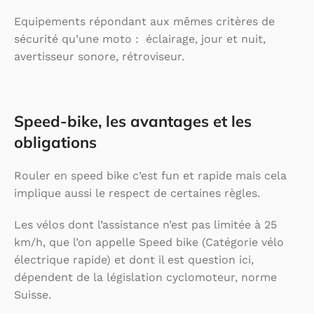
Equipements répondant aux mêmes critères de
sécurité qu’une moto : éclairage, jour et nuit,
avertisseur sonore, rétroviseur.
Speed-bike, les avantages et les
obligations
Rouler en speed bike c’est fun et rapide mais cela
implique aussi le respect de certaines règles.
Les vélos dont l’assistance n’est pas limitée à 25
km/h, que l’on appelle Speed bike (Catégorie vélo
électrique rapide) et dont il est question ici,
dépendent de la législation cyclomoteur, norme
Suisse.