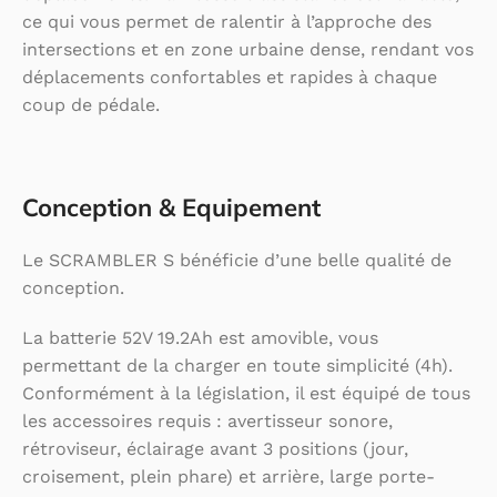
ce qui vous permet de ralentir à l’approche des
intersections et en zone urbaine dense, rendant vos
déplacements confortables et rapides à chaque
coup de pédale.
Conception & Equipement
Le SCRAMBLER S bénéficie d’une belle qualité de
conception.
La batterie 52V 19.2Ah est amovible, vous
permettant de la charger en toute simplicité (4h).
Conformément à la législation, il est équipé de tous
les accessoires requis : avertisseur sonore,
rétroviseur, éclairage avant 3 positions (jour,
croisement, plein phare) et arrière, large porte-