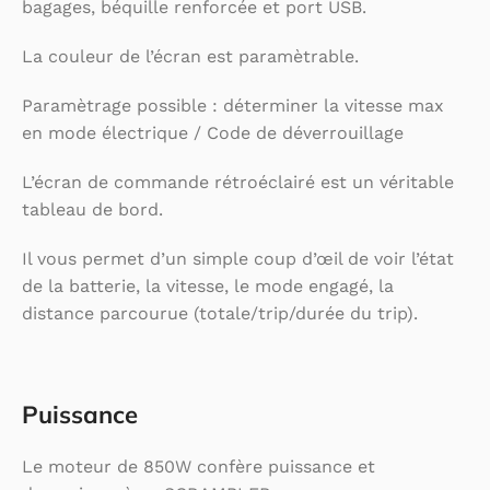
bagages, béquille renforcée et port USB.
La couleur de l’écran est paramètrable.
Paramètrage possible : déterminer la vitesse max
en mode électrique / Code de déverrouillage
L’écran de commande rétroéclairé est un véritable
tableau de bord.
Il vous permet d’un simple coup d’œil de voir l’état
de la batterie, la vitesse, le mode engagé, la
distance parcourue (totale/trip/durée du trip).
Puissance
Le moteur de 850W confère puissance et