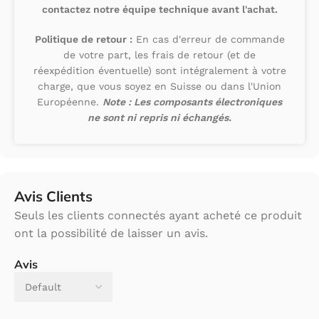
contactez notre équipe technique avant l'achat.
Politique de retour :
En cas d'erreur de commande
de votre part, les frais de retour (et de
réexpédition éventuelle) sont intégralement à votre
charge, que vous soyez en Suisse ou dans l'Union
Européenne.
Note : Les composants électroniques
ne sont ni repris ni échangés.
Avis Clients
Seuls les clients connectés ayant acheté ce produit
ont la possibilité de laisser un avis.
Avis