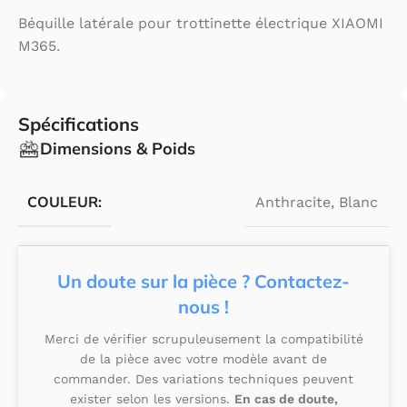
Béquille latérale pour trottinette électrique XIAOMI
M365.
Spécifications
Dimensions & Poids
COULEUR:
Anthracite
,
Blanc
Un doute sur la pièce ? Contactez-
nous !
Merci de vérifier scrupuleusement la compatibilité
de la pièce avec votre modèle avant de
commander. Des variations techniques peuvent
exister selon les versions.
En cas de doute,