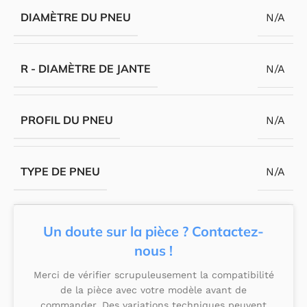
DIAMÈTRE DU PNEU
N/A
R - DIAMÈTRE DE JANTE
N/A
PROFIL DU PNEU
N/A
TYPE DE PNEU
N/A
Un doute sur la pièce ? Contactez-
nous !
Merci de vérifier scrupuleusement la compatibilité
de la pièce avec votre modèle avant de
commander. Des variations techniques peuvent