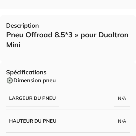
Description
Pneu Offroad 8.5*3 » pour Dualtron
Mini
Spécifications
Dimension pneu
LARGEUR DU PNEU
N/A
HAUTEUR DU PNEU
N/A