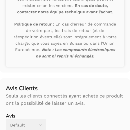
exister selon les versions.
En cas de doute,
contactez notre équipe technique avant l'achat.
Politique de retour :
En cas d'erreur de commande
de votre part, les frais de retour (et de
réexpédition éventuelle) sont intégralement à votre
charge, que vous soyez en Suisse ou dans l'Union
Européenne.
Note : Les composants électroniques
ne sont ni repris ni échangés.
Avis Clients
Seuls les clients connectés ayant acheté ce produit
ont la possibilité de laisser un avis.
Avis