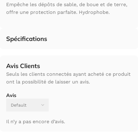
Empêche les dépôts de sable, de boue et de terre,
offre une protection parfaite. Hydrophobe.
Spécifications
Avis Clients
Seuls les clients connectés ayant acheté ce produit
ont la possibilité de laisser un avis.
Avis
Il n’y a pas encore d’avis.