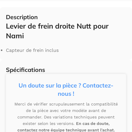
Description
Levier de frein droite Nutt pour
Nami
Capteur de frein inclus
Spécifications
Un doute sur la pièce ? Contactez-
nous !
Merci de vérifier scrupuleusement la compatibilité
de la pièce avec votre modèle avant de
commander. Des variations techniques peuvent
exister selon les versions.
En cas de doute,
contactez notre équipe technique avant l'achat.