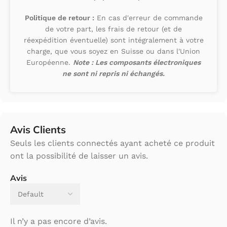
Politique de retour :
En cas d'erreur de commande
de votre part, les frais de retour (et de
réexpédition éventuelle) sont intégralement à votre
charge, que vous soyez en Suisse ou dans l'Union
Européenne.
Note : Les composants électroniques
ne sont ni repris ni échangés.
Avis Clients
Seuls les clients connectés ayant acheté ce produit
ont la possibilité de laisser un avis.
Avis
Il n’y a pas encore d’avis.