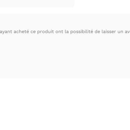
ayant acheté ce produit ont la possibilité de laisser un avi