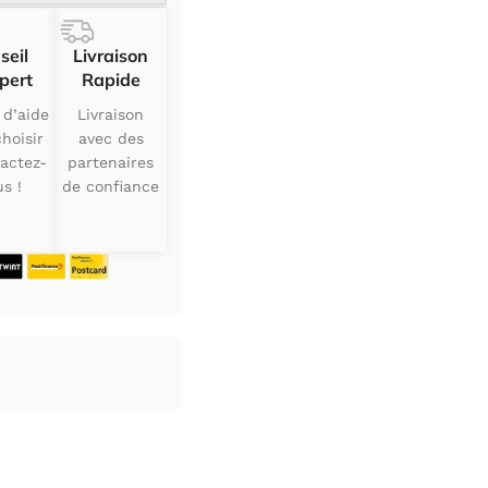
seil
Livraison
pert
Rapide
 d’aide
Livraison
hoisir
avec des
actez-
partenaires
s !
de confiance